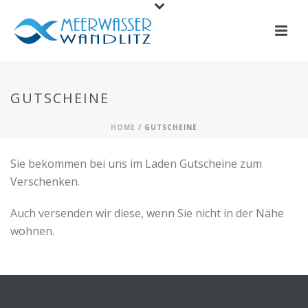
GUTSCHEINE
HOME
/
GUTSCHEINE
Sie bekommen bei uns im Laden Gutscheine zum
Verschenken.
Auch versenden wir diese, wenn Sie nicht in der Nähe
wohnen.