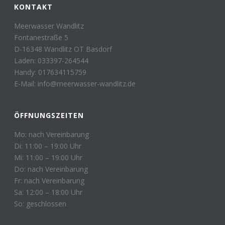
KONTAKT
Meerwasser Wandlitz
Fontanestraße 5
D-16348 Wandlitz OT Basdorf
Laden: 033397-264544
Handy: 017634115759
E-Mail: info@meerwasser-wandlitz.de
ÖFFNUNGSZEITEN
Mo: nach Vereinbarung
Di: 11:00 – 19:00 Uhr
Mi: 11:00 – 19:00 Uhr
Do: nach Vereinbarung
Fr: nach Vereinbarung
Sa: 12:00 – 18:00 Uhr
So: geschlossen