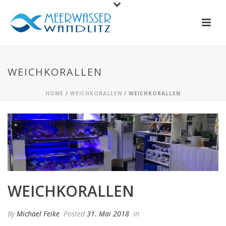
WEICHKORALLEN
HOME
/
WEICHKORALLEN
/ WEICHKORALLEN
WEICHKORALLEN
By
Michael Feike
Posted
31. Mai 2018
In