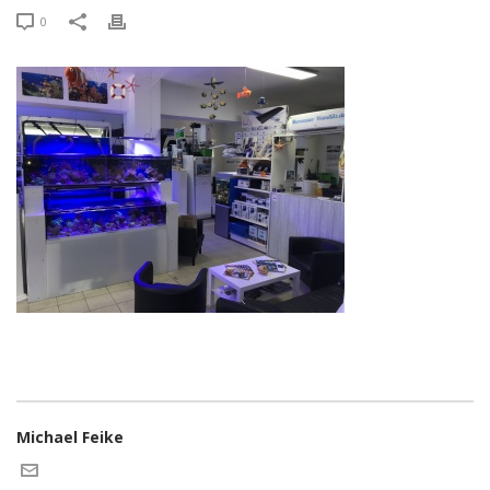
0
Michael Feike