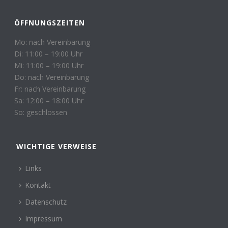
ÖFFNUNGSZEITEN
Mo: nach Vereinbarung
Di: 11:00 – 19:00 Uhr
Mi: 11:00 – 19:00 Uhr
Do: nach Vereinbarung
Fr: nach Vereinbarung
Sa: 12:00 – 18:00 Uhr
So: geschlossen
WICHTIGE VERWEISE
Links
Kontakt
Datenschutz
Impressum