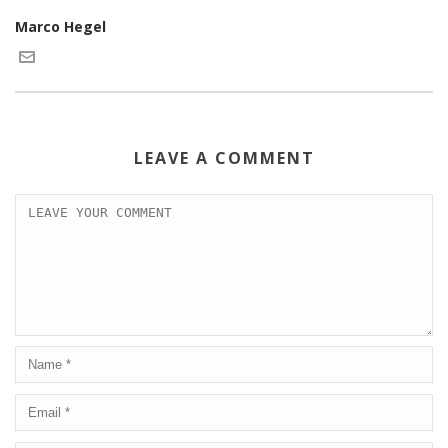
Marco Hegel
LEAVE A COMMENT