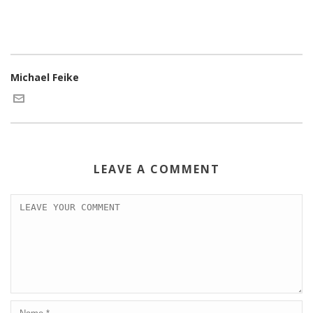
Michael Feike
LEAVE A COMMENT