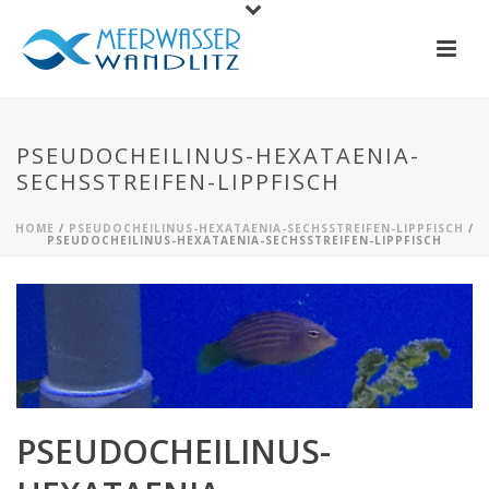
PSEUDOCHEILINUS-HEXATAENIA-
SECHSSTREIFEN-LIPPFISCH
HOME
/
PSEUDOCHEILINUS-HEXATAENIA-SECHSSTREIFEN-LIPPFISCH
/
PSEUDOCHEILINUS-HEXATAENIA-SECHSSTREIFEN-LIPPFISCH
PSEUDOCHEILINUS-