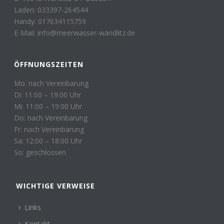
Laden: 033397-264544
Handy: 017634115759
E-Mail: info@meerwasser-wandlitz.de
ÖFFNUNGSZEITEN
Mo: nach Vereinbarung
Di: 11:00 – 19:00 Uhr
Mi: 11:00 – 19:00 Uhr
Do: nach Vereinbarung
Fr: nach Vereinbarung
Sa: 12:00 – 18:00 Uhr
So: geschlossen
WICHTIGE VERWEISE
Links
Kontakt