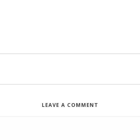
LEAVE A COMMENT