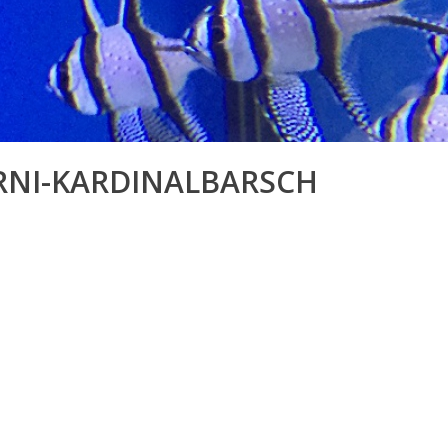
NI-KARDINALBARSCH