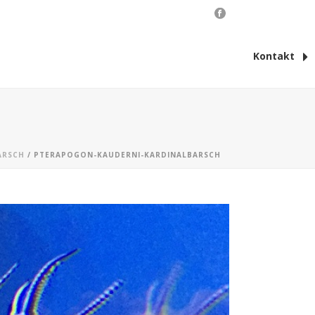
Kontakt
ARSCH
/ PTERAPOGON-KAUDERNI-KARDINALBARSCH