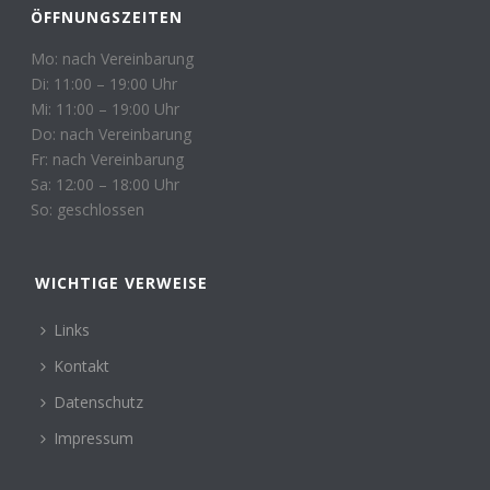
ÖFFNUNGSZEITEN
Mo: nach Vereinbarung
Di: 11:00 – 19:00 Uhr
Mi: 11:00 – 19:00 Uhr
Do: nach Vereinbarung
Fr: nach Vereinbarung
Sa: 12:00 – 18:00 Uhr
So: geschlossen
WICHTIGE VERWEISE
Links
Kontakt
Datenschutz
Impressum