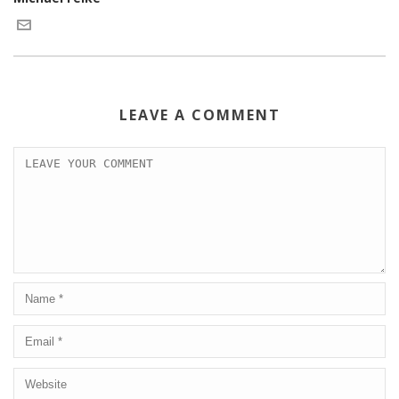
LEAVE A COMMENT